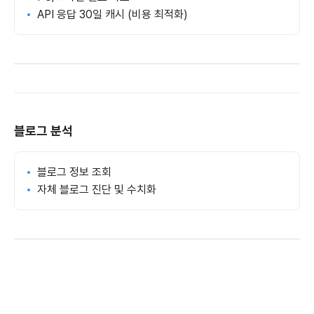
API 응답 30일 캐시 (비용 최적화)
블로그 분석
블로그 정보 조회
자체 블로그 진단 및 수치화