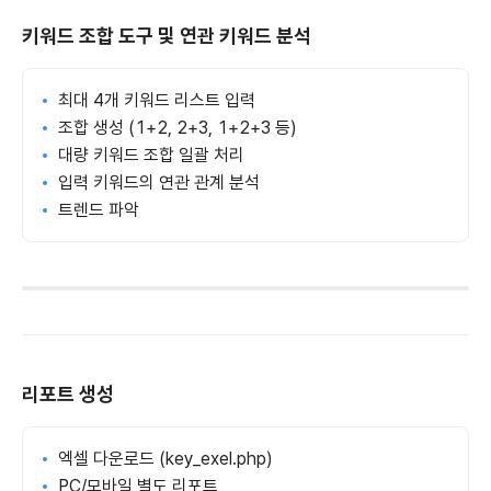
키워드 조합 도구 및 연관 키워드 분석
최대 4개 키워드 리스트 입력
조합 생성 (1+2, 2+3, 1+2+3 등)
대량 키워드 조합 일괄 처리
입력 키워드의 연관 관계 분석
트렌드 파악
리포트 생성
엑셀 다운로드 (key_exel.php)
PC/모바일 별도 리포트