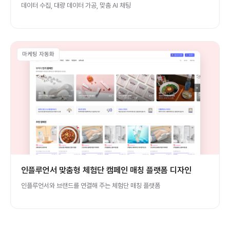
데이터 수집, 대량 데이터 가공, 맞춤 AI 채팅
마케팅 자동화
인플루언서 맞춤형 체험단 캠페인 매칭 플랫폼 디자인
인플루언서와 브랜드를 연결해 주는 체험단 매칭 플랫폼