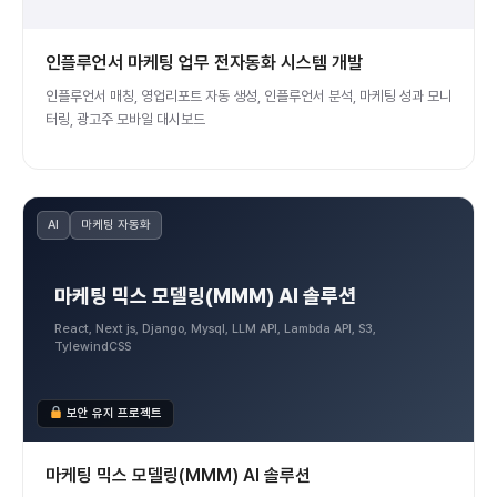
인플루언서 마케팅 업무 전자동화 시스템 개발
인플루언서 매칭, 영업리포트 자동 생성, 인플루언서 분석, 마케팅 성과 모니
터링, 광고주 모바일 대시보드
AI
마케팅 자동화
마케팅 믹스 모델링(MMM) AI 솔루션
React, Next js, Django, Mysql, LLM API, Lambda API, S3,
TylewindCSS
보안 유지 프로젝트
마케팅 믹스 모델링(MMM) AI 솔루션