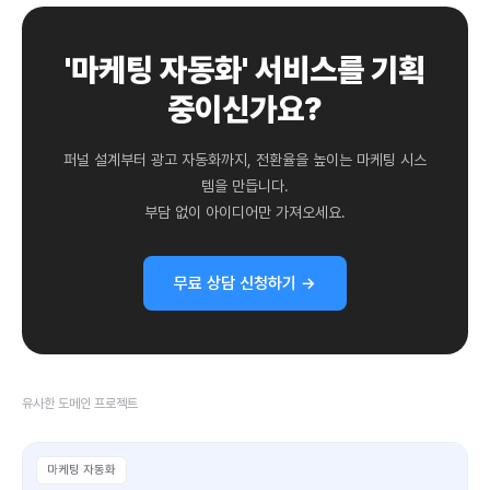
'마케팅 자동화' 서비스를 기획
중이신가요?
퍼널 설계부터 광고 자동화까지, 전환율을 높이는 마케팅 시스
템을 만듭니다.
부담 없이 아이디어만 가져오세요.
무료 상담 신청하기 →
유사한 도메인 프로젝트
마케팅 자동화