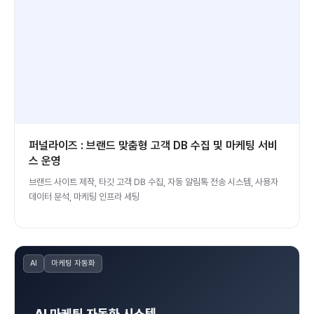
퍼널라이즈 : 브랜드 맞춤형 고객 DB 수집 및 마케팅 서비
스 운영
브랜드 사이트 제작, 타깃 고객 DB 수집, 자동 알림톡 전송 시스템, 사용자
데이터 분석, 마케팅 인프라 세팅
AI
마케팅 자동화
AI 마케팅 자동화 시스템