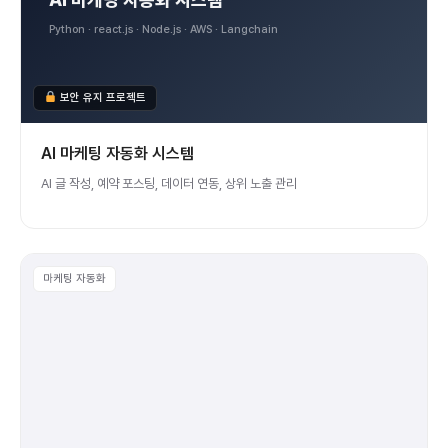
Python · react.js · Node.js · AWS · Langchain
보안 유지 프로젝트
AI 마케팅 자동화 시스템
AI 글 작성, 예약 포스팅, 데이터 연동, 상위 노출 관리
마케팅 자동화