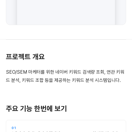
프로젝트 개요
SEO/SEM 마케터를 위한 네이버 키워드 검색량 조회, 연관 키워
드 분석, 키워드 조합 등을 제공하는 키워드 분석 시스템입니다.
주요 기능 한번에 보기
01