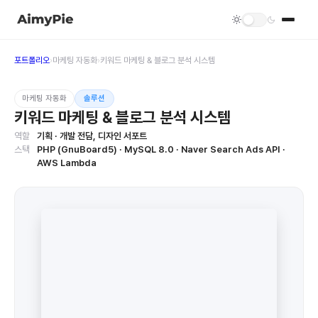
포트폴리오
›
마케팅 자동화
›
키워드 마케팅 & 블로그 분석 시스템
마케팅 자동화
솔루션
키워드 마케팅 & 블로그 분석 시스템
역할
기획 · 개발 전담, 디자인 서포트
스택
PHP (GnuBoard5) · MySQL 8.0 · Naver Search Ads API ·
AWS Lambda